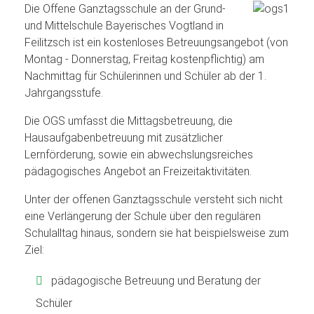
Die Offene Ganztagsschule an der Grund-
und Mittelschule Bayerisches Vogtland in
Feilitzsch ist ein kostenloses Betreuungsangebot (von
Montag - Donnerstag, Freitag kostenpflichtig) am
Nachmittag für Schülerinnen und Schüler ab der 1.
Jahrgangsstufe.
Die OGS umfasst die Mittagsbetreuung, die
Hausaufgabenbetreuung mit zusätzlicher
Lernförderung, sowie ein abwechslungsreiches
pädagogisches Angebot an Freizeitaktivitäten.
Unter der offenen Ganztagsschule versteht sich nicht
eine Verlängerung der Schule über den regulären
Schulalltag hinaus, sondern sie hat beispielsweise zum
Ziel:
pädagogische Betreuung und Beratung der
Schüler