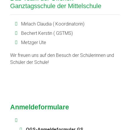
Ganztagsschule der Mittelschule
Mirlach Claudia ( Koordinatorin)
Bechert Kerstin ( GSTMS)
Metzger Ute
Wir freuen uns auf den Besuch der Schülerinnen und
Schüler der Schule!
Anmeldeformulare
OGS-Anmeldeformular GS