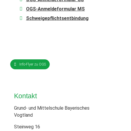
OGS-Anmeldeformular MS
Schweigepflichtsentbindung
Info-Flyer zu OGS
Kontakt
Grund- und Mittelschule Bayerisches
Vogtland
Steinweg 16