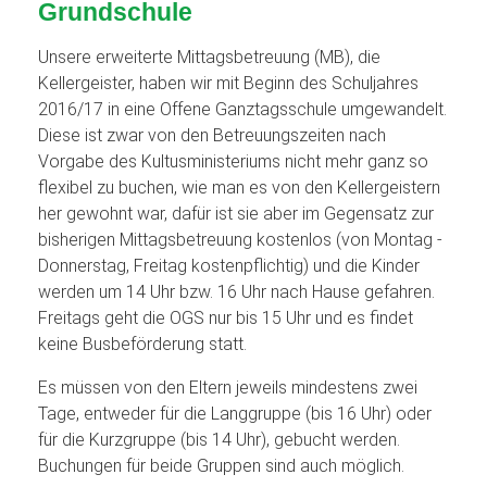
Grundschule
Unsere erweiterte Mittagsbetreuung (MB), die
Kellergeister, haben wir mit Beginn des Schuljahres
2016/17 in eine Offene Ganztagsschule umgewandelt.
Diese ist zwar von den Betreuungszeiten nach
Vorgabe des Kultusministeriums nicht mehr ganz so
flexibel zu buchen, wie man es von den Kellergeistern
her gewohnt war, dafür ist sie aber im Gegensatz zur
bisherigen Mittagsbetreuung kostenlos (von Montag -
Donnerstag, Freitag kostenpflichtig) und die Kinder
werden um 14 Uhr bzw. 16 Uhr nach Hause gefahren.
Freitags geht die OGS nur bis 15 Uhr und es findet
keine Busbeförderung statt.
Es müssen von den Eltern jeweils mindestens zwei
Tage, entweder für die Langgruppe (bis 16 Uhr) oder
für die Kurzgruppe (bis 14 Uhr), gebucht werden.
Buchungen für beide Gruppen sind auch möglich.