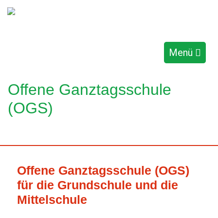
Menü
Offene Ganztagsschule
(OGS)
Offene Ganztagsschule (OGS)
für die Grundschule und die
Mittelschule