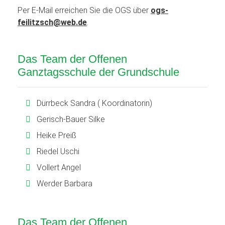
Per E-Mail erreichen Sie die OGS über
ogs-
feilitzsch@web.de
.
Das Team der Offenen
Ganztagsschule der Grundschule
Dürrbeck Sandra ( Koordinatorin)
Gerisch-Bauer Silke
Heike Preiß
Riedel Uschi
Vollert Angel
Werder Barbara
Das Team der Offenen