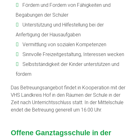
Fördern und Fordern von Fähigkeiten und
Begabungen der Schüler
Unterstützung und Hilfestellung bei der
Anfertigung der Hausaufgaben
Vermittlung von sozialen Kompetenzen
Sinnvolle Freizeitgestaltung, Interessen wecken
Selbstständigkeit der Kinder unterstützen und
fördern
Das Betreuungsangebot findet in Kooperation mit der
VHS Landkreis Hof in den Räumen der Schule in der
Zeit nach Unterrichtsschluss statt. In der Mittelschule
endet die Betreuung generell um 16:00 Uhr.
Offene Ganztagsschule in der