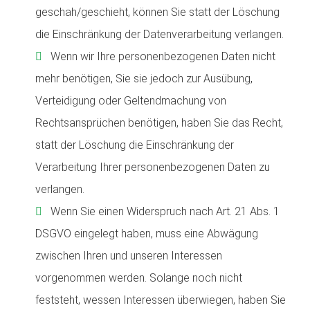
geschah/geschieht, können Sie statt der Löschung
die Einschränkung der Datenverarbeitung verlangen.
Wenn wir Ihre personenbezogenen Daten nicht
mehr benötigen, Sie sie jedoch zur Ausübung,
Verteidigung oder Geltendmachung von
Rechtsansprüchen benötigen, haben Sie das Recht,
statt der Löschung die Einschränkung der
Verarbeitung Ihrer personenbezogenen Daten zu
verlangen.
Wenn Sie einen Widerspruch nach Art. 21 Abs. 1
DSGVO eingelegt haben, muss eine Abwägung
zwischen Ihren und unseren Interessen
vorgenommen werden. Solange noch nicht
feststeht, wessen Interessen überwiegen, haben Sie