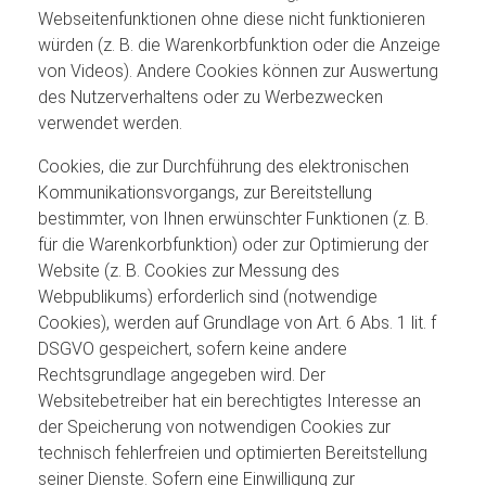
Webseitenfunktionen ohne diese nicht funktionieren
würden (z. B. die Warenkorbfunktion oder die Anzeige
von Videos). Andere Cookies können zur Auswertung
des Nutzerverhaltens oder zu Werbezwecken
verwendet werden.
Cookies, die zur Durchführung des elektronischen
Kommunikationsvorgangs, zur Bereitstellung
bestimmter, von Ihnen erwünschter Funktionen (z. B.
für die Warenkorbfunktion) oder zur Optimierung der
Website (z. B. Cookies zur Messung des
Webpublikums) erforderlich sind (notwendige
Cookies), werden auf Grundlage von Art. 6 Abs. 1 lit. f
DSGVO gespeichert, sofern keine andere
Rechtsgrundlage angegeben wird. Der
Websitebetreiber hat ein berechtigtes Interesse an
der Speicherung von notwendigen Cookies zur
technisch fehlerfreien und optimierten Bereitstellung
seiner Dienste. Sofern eine Einwilligung zur