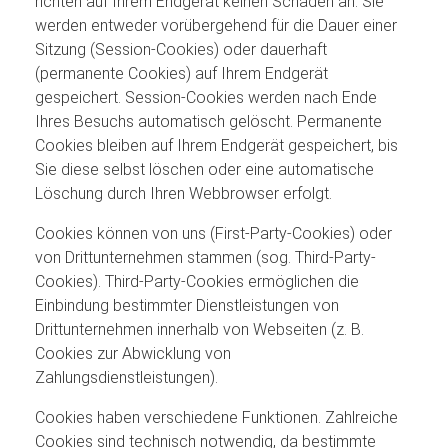
richten auf Ihrem Endgerät keinen Schaden an. Sie
werden entweder vorübergehend für die Dauer einer
Sitzung (Session-Cookies) oder dauerhaft
(permanente Cookies) auf Ihrem Endgerät
gespeichert. Session-Cookies werden nach Ende
Ihres Besuchs automatisch gelöscht. Permanente
Cookies bleiben auf Ihrem Endgerät gespeichert, bis
Sie diese selbst löschen oder eine automatische
Löschung durch Ihren Webbrowser erfolgt.
Cookies können von uns (First-Party-Cookies) oder
von Drittunternehmen stammen (sog. Third-Party-
Cookies). Third-Party-Cookies ermöglichen die
Einbindung bestimmter Dienstleistungen von
Drittunternehmen innerhalb von Webseiten (z. B.
Cookies zur Abwicklung von
Zahlungsdienstleistungen).
Cookies haben verschiedene Funktionen. Zahlreiche
Cookies sind technisch notwendig, da bestimmte