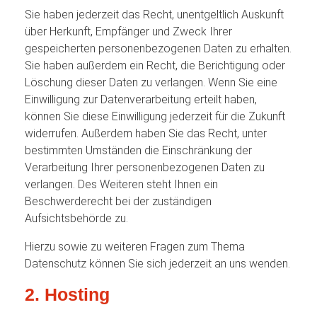
Sie haben jederzeit das Recht, unentgeltlich Auskunft
über Herkunft, Empfänger und Zweck Ihrer
gespeicherten personenbezogenen Daten zu erhalten.
Sie haben außerdem ein Recht, die Berichtigung oder
Löschung dieser Daten zu verlangen. Wenn Sie eine
Einwilligung zur Datenverarbeitung erteilt haben,
können Sie diese Einwilligung jederzeit für die Zukunft
widerrufen. Außerdem haben Sie das Recht, unter
bestimmten Umständen die Einschränkung der
Verarbeitung Ihrer personenbezogenen Daten zu
verlangen. Des Weiteren steht Ihnen ein
Beschwerderecht bei der zuständigen
Aufsichtsbehörde zu.
Hierzu sowie zu weiteren Fragen zum Thema
Datenschutz können Sie sich jederzeit an uns wenden.
2. Hosting