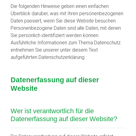
Die folgenden Hinweise geben einen einfachen
Überblick darüber, was mit Ihren personenbezogenen
Daten passiert, wenn Sie diese Website besuchen.
Personenbezogene Daten sind alle Daten, mit denen
Sie persönlich identifiziert werden können.
Ausführliche Informationen zum Thema Datenschutz
entnehmen Sie unserer unter diesem Text
aufgeführten Datenschutzerklärung.
Datenerfassung auf dieser
Website
Wer ist verantwortlich für die
Datenerfassung auf dieser Website?