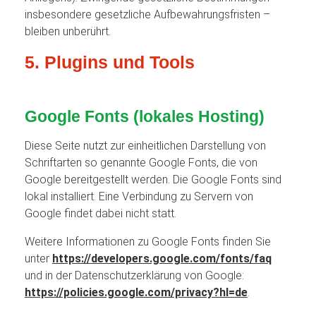
insbesondere gesetzliche Aufbewahrungsfristen –
bleiben unberührt.
5. Plugins und Tools
Google Fonts (lokales Hosting)
Diese Seite nutzt zur einheitlichen Darstellung von
Schriftarten so genannte Google Fonts, die von
Google bereitgestellt werden. Die Google Fonts sind
lokal installiert. Eine Verbindung zu Servern von
Google findet dabei nicht statt.
Weitere Informationen zu Google Fonts finden Sie
unter
https://developers.google.com/fonts/faq
und in der Datenschutzerklärung von Google:
https://policies.google.com/privacy?hl=de
.