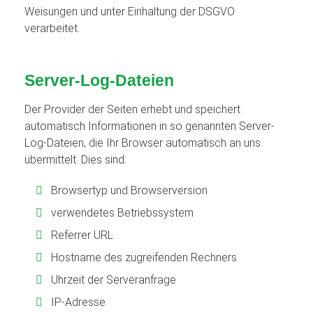
Weisungen und unter Einhaltung der DSGVO
verarbeitet.
Server-Log-Dateien
Der Provider der Seiten erhebt und speichert
automatisch Informationen in so genannten Server-
Log-Dateien, die Ihr Browser automatisch an uns
übermittelt. Dies sind:
Browsertyp und Browserversion
verwendetes Betriebssystem
Referrer URL
Hostname des zugreifenden Rechners
Uhrzeit der Serveranfrage
IP-Adresse