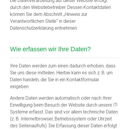
Die Datenverarbeitung auf dieser Website erfolgt
durch den Websitebetreiber. Dessen Kontaktdaten
können Sie dem Abschnitt „Hinweis zur
Verantwortlichen Stelle“ in dieser
Datenschutzerklärung entnehmen.
Wie erfassen wir Ihre Daten?
Ihre Daten werden zum einen dadurch erhoben, dass
Sie uns diese mitteilen. Hierbei kann es sich z. B. um
Daten handeln, die Sie in ein Kontaktformular
eingeben.
Andere Daten werden automatisch oder nach Ihrer
Einwilligung beim Besuch der Website durch unsere IT-
Systeme erfasst. Das sind vor allem technische Daten
(z. B. Internetbrowser, Betriebssystem oder Uhrzeit
des Seitenaufrufs). Die Erfassung dieser Daten erfolgt