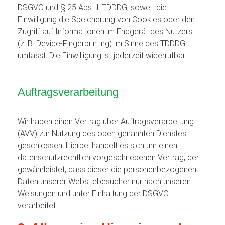
DSGVO und § 25 Abs. 1 TDDDG, soweit die
Einwilligung die Speicherung von Cookies oder den
Zugriff auf Informationen im Endgerät des Nutzers
(z. B. Device-Fingerprinting) im Sinne des TDDDG
umfasst. Die Einwilligung ist jederzeit widerrufbar.
Auftragsverarbeitung
Wir haben einen Vertrag über Auftragsverarbeitung
(AVV) zur Nutzung des oben genannten Dienstes
geschlossen. Hierbei handelt es sich um einen
datenschutzrechtlich vorgeschriebenen Vertrag, der
gewährleistet, dass dieser die personenbezogenen
Daten unserer Websitebesucher nur nach unseren
Weisungen und unter Einhaltung der DSGVO
verarbeitet.