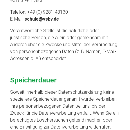
95183 Feilitzsch
Telefon: +49 (0) 9281-43130
E-Mail:
schule@vsbv.de
Verantwortliche Stelle ist die natürliche oder
juristische Person, die allein oder gemeinsam mit
anderen über die Zwecke und Mittel der Verarbeitung
von personenbezogenen Daten (z. B. Namen, E-Mail-
Adressen o. Ä.) entscheidet.
Speicherdauer
Soweit innerhalb dieser Datenschutzerklärung keine
speziellere Speicherdauer genannt wurde, verbleiben
Ihre personenbezogenen Daten bei uns, bis der
Zweck für die Datenverarbeitung entfällt. Wenn Sie ein
berechtigtes Löschersuchen geltend machen oder
eine Einwilligung zur Datenverarbeitung widerrufen,