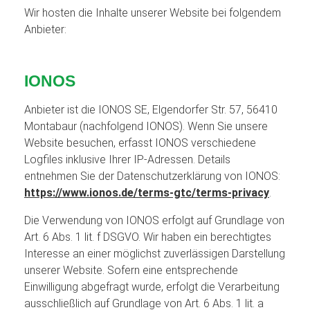
Wir hosten die Inhalte unserer Website bei folgendem
Anbieter:
IONOS
Anbieter ist die IONOS SE, Elgendorfer Str. 57, 56410
Montabaur (nachfolgend IONOS). Wenn Sie unsere
Website besuchen, erfasst IONOS verschiedene
Logfiles inklusive Ihrer IP-Adressen. Details
entnehmen Sie der Datenschutzerklärung von IONOS:
https://www.ionos.de/terms-gtc/terms-privacy
.
Die Verwendung von IONOS erfolgt auf Grundlage von
Art. 6 Abs. 1 lit. f DSGVO. Wir haben ein berechtigtes
Interesse an einer möglichst zuverlässigen Darstellung
unserer Website. Sofern eine entsprechende
Einwilligung abgefragt wurde, erfolgt die Verarbeitung
ausschließlich auf Grundlage von Art. 6 Abs. 1 lit. a