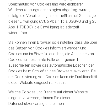
Speicherung von Cookies und vergleichbaren
Wiedererkennungstechnologien abgefragt wurde,
erfolgt die Verarbeitung ausschließlich auf Grundlage
dieser Einwilligung (Art. 6 Abs. 1 lit. a DSGVO und § 25
Abs. 1 TDDDG); die Einwilligung ist jederzeit
widerrufbar.
Sie können Ihren Browser so einstellen, dass Sie über
das Setzen von Cookies informiert werden und
Cookies nur im Einzelfall erlauben, die Annahme von
Cookies für bestimmte Fälle oder generell
ausschließen sowie das automatische Löschen der
Cookies beim Schließen des Browsers aktivieren. Bei
der Deaktivierung von Cookies kann die Funktionalität
dieser Website eingeschränkt sein.
Welche Cookies und Dienste auf dieser Website
eingesetzt werden, können Sie dieser
Datenschutzerklärung entnehmen.