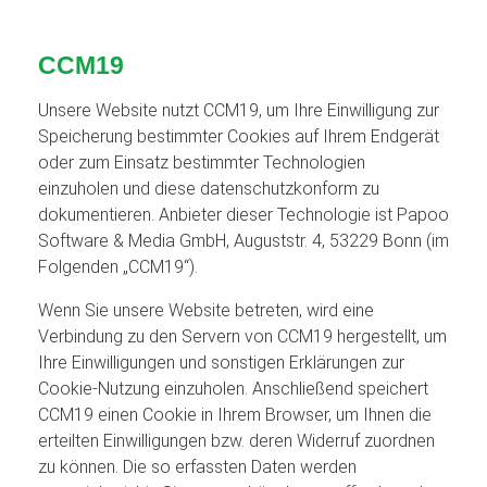
CCM19
Unsere Website nutzt CCM19, um Ihre Einwilligung zur
Speicherung bestimmter Cookies auf Ihrem Endgerät
oder zum Einsatz bestimmter Technologien
einzuholen und diese datenschutzkonform zu
dokumentieren. Anbieter dieser Technologie ist Papoo
Software & Media GmbH, Auguststr. 4, 53229 Bonn (im
Folgenden „CCM19“).
Wenn Sie unsere Website betreten, wird eine
Verbindung zu den Servern von CCM19 hergestellt, um
Ihre Einwilligungen und sonstigen Erklärungen zur
Cookie-Nutzung einzuholen. Anschließend speichert
CCM19 einen Cookie in Ihrem Browser, um Ihnen die
erteilten Einwilligungen bzw. deren Widerruf zuordnen
zu können. Die so erfassten Daten werden