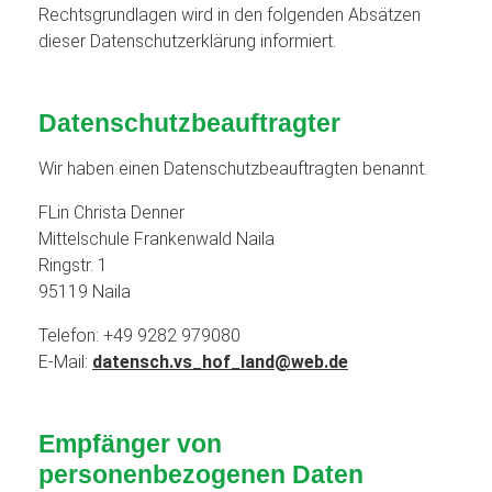
Rechtsgrundlagen wird in den folgenden Absätzen
dieser Datenschutzerklärung informiert.
Datenschutz­beauftragter
Wir haben einen Datenschutzbeauftragten benannt.
FLin Christa Denner
Mittelschule Frankenwald Naila
Ringstr. 1
95119 Naila
Telefon: +49 9282 979080
E-Mail:
datensch.vs_hof_land@web.de
Empfänger von
personenbezogenen Daten