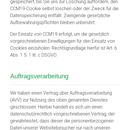
gespeichert, bis Sie uns zur Löschung auffordern, den
CCM19-Cookie selbst löschen oder der Zweck für die
Datenspeicherung entfällt. Zwingende gesetzliche
Aufbewahrungspflichten bleiben unberührt.
Der Einsatz von CCM19 erfolgt, um die gesetzlich
vorgeschriebenen Einwilligungen für den Einsatz von
Cookies einzuholen. Rechtsgrundlage hierfür ist Art. 6
Abs. 1 S. 1 lit. c DSGVO.
Auftragsverarbeitung
Wir haben einen Vertrag über Auftragsverarbeitung
(AVV) zur Nutzung des oben genannten Dienstes
geschlossen. Hierbei handelt es sich um einen
datenschutzrechtlich vorgeschriebenen Vertrag, der
gewährleistet, dass dieser die personenbezogenen
Daten unserer Websitebesucher nur nach unseren