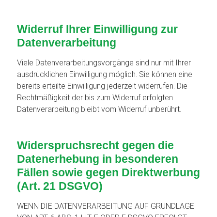
Widerruf Ihrer Einwilligung zur
Datenverarbeitung
Viele Datenverarbeitungsvorgänge sind nur mit Ihrer
ausdrücklichen Einwilligung möglich. Sie können eine
bereits erteilte Einwilligung jederzeit widerrufen. Die
Rechtmäßigkeit der bis zum Widerruf erfolgten
Datenverarbeitung bleibt vom Widerruf unberührt.
Widerspruchsrecht gegen die
Datenerhebung in besonderen
Fällen sowie gegen Direktwerbung
(Art. 21 DSGVO)
WENN DIE DATENVERARBEITUNG AUF GRUNDLAGE