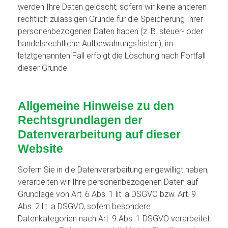
werden Ihre Daten gelöscht, sofern wir keine anderen
rechtlich zulässigen Gründe für die Speicherung Ihrer
personenbezogenen Daten haben (z. B. steuer- oder
handelsrechtliche Aufbewahrungsfristen); im
letztgenannten Fall erfolgt die Löschung nach Fortfall
dieser Gründe.
Allgemeine Hinweise zu den
Rechtsgrundlagen der
Datenverarbeitung auf dieser
Website
Sofern Sie in die Datenverarbeitung eingewilligt haben,
verarbeiten wir Ihre personenbezogenen Daten auf
Grundlage von Art. 6 Abs. 1 lit. a DSGVO bzw. Art. 9
Abs. 2 lit. a DSGVO, sofern besondere
Datenkategorien nach Art. 9 Abs. 1 DSGVO verarbeitet