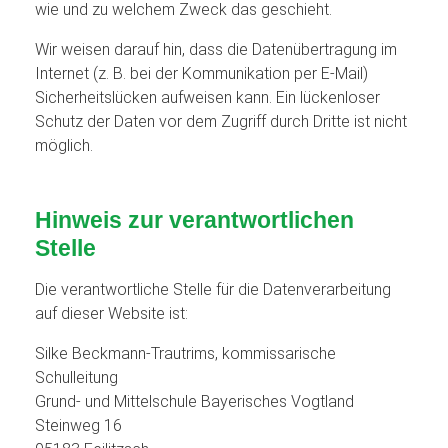
wie und zu welchem Zweck das geschieht.
Wir weisen darauf hin, dass die Datenübertragung im
Internet (z. B. bei der Kommunikation per E-Mail)
Sicherheitslücken aufweisen kann. Ein lückenloser
Schutz der Daten vor dem Zugriff durch Dritte ist nicht
möglich.
Hinweis zur verantwortlichen
Stelle
Die verantwortliche Stelle für die Datenverarbeitung
auf dieser Website ist:
Silke Beckmann-Trautrims, kommissarische
Schulleitung
Grund- und Mittelschule Bayerisches Vogtland
Steinweg 16