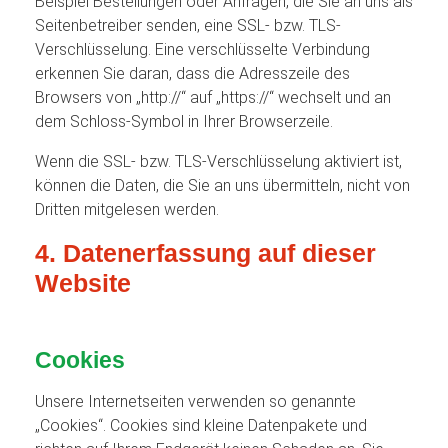
Beispiel Bestellungen oder Anfragen, die Sie an uns als
Seitenbetreiber senden, eine SSL- bzw. TLS-
Verschlüsselung. Eine verschlüsselte Verbindung
erkennen Sie daran, dass die Adresszeile des
Browsers von „http://“ auf „https://“ wechselt und an
dem Schloss-Symbol in Ihrer Browserzeile.
Wenn die SSL- bzw. TLS-Verschlüsselung aktiviert ist,
können die Daten, die Sie an uns übermitteln, nicht von
Dritten mitgelesen werden.
4. Datenerfassung auf dieser
Website
Cookies
Unsere Internetseiten verwenden so genannte
„Cookies“. Cookies sind kleine Datenpakete und