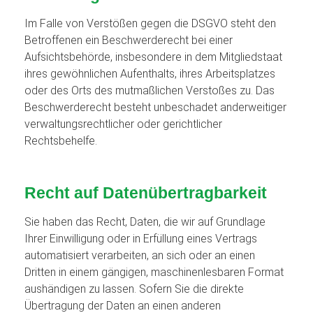
Im Falle von Verstößen gegen die DSGVO steht den
Betroffenen ein Beschwerderecht bei einer
Aufsichtsbehörde, insbesondere in dem Mitgliedstaat
ihres gewöhnlichen Aufenthalts, ihres Arbeitsplatzes
oder des Orts des mutmaßlichen Verstoßes zu. Das
Beschwerderecht besteht unbeschadet anderweitiger
verwaltungsrechtlicher oder gerichtlicher
Rechtsbehelfe.
Recht auf Daten­übertrag­barkeit
Sie haben das Recht, Daten, die wir auf Grundlage
Ihrer Einwilligung oder in Erfüllung eines Vertrags
automatisiert verarbeiten, an sich oder an einen
Dritten in einem gängigen, maschinenlesbaren Format
aushändigen zu lassen. Sofern Sie die direkte
Übertragung der Daten an einen anderen