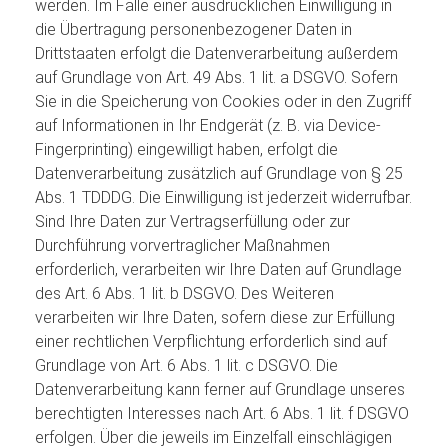
werden. Im Falle einer ausdrücklichen Einwilligung in
die Übertragung personenbezogener Daten in
Drittstaaten erfolgt die Datenverarbeitung außerdem
auf Grundlage von Art. 49 Abs. 1 lit. a DSGVO. Sofern
Sie in die Speicherung von Cookies oder in den Zugriff
auf Informationen in Ihr Endgerät (z. B. via Device-
Fingerprinting) eingewilligt haben, erfolgt die
Datenverarbeitung zusätzlich auf Grundlage von § 25
Abs. 1 TDDDG. Die Einwilligung ist jederzeit widerrufbar.
Sind Ihre Daten zur Vertragserfüllung oder zur
Durchführung vorvertraglicher Maßnahmen
erforderlich, verarbeiten wir Ihre Daten auf Grundlage
des Art. 6 Abs. 1 lit. b DSGVO. Des Weiteren
verarbeiten wir Ihre Daten, sofern diese zur Erfüllung
einer rechtlichen Verpflichtung erforderlich sind auf
Grundlage von Art. 6 Abs. 1 lit. c DSGVO. Die
Datenverarbeitung kann ferner auf Grundlage unseres
berechtigten Interesses nach Art. 6 Abs. 1 lit. f DSGVO
erfolgen. Über die jeweils im Einzelfall einschlägigen