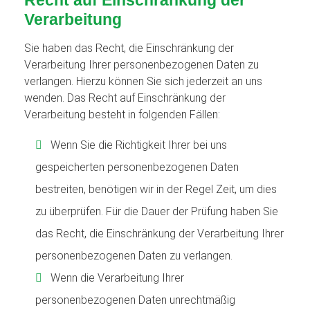
Recht auf Einschränkung der
Verarbeitung
Sie haben das Recht, die Einschränkung der
Verarbeitung Ihrer personenbezogenen Daten zu
verlangen. Hierzu können Sie sich jederzeit an uns
wenden. Das Recht auf Einschränkung der
Verarbeitung besteht in folgenden Fällen:
Wenn Sie die Richtigkeit Ihrer bei uns
gespeicherten personenbezogenen Daten
bestreiten, benötigen wir in der Regel Zeit, um dies
zu überprüfen. Für die Dauer der Prüfung haben Sie
das Recht, die Einschränkung der Verarbeitung Ihrer
personenbezogenen Daten zu verlangen.
Wenn die Verarbeitung Ihrer
personenbezogenen Daten unrechtmäßig