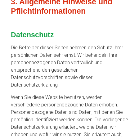
3. Allgemeine Hinweise und
Pflicht­informationen
Datenschutz
Die Betreiber dieser Seiten nehmen den Schutz Ihrer
persönlichen Daten sehr ernst. Wir behandeln Ihre
personenbezogenen Daten vertraulich und
entsprechend den gesetzlichen
Datenschutzvorschriften sowie dieser
Datenschutzerklärung.
Wenn Sie diese Website benutzen, werden
verschiedene personenbezogene Daten erhoben.
Personenbezogene Daten sind Daten, mit denen Sie
persönlich identifiziert werden können. Die vorliegende
Datenschutzerklärung erläutert, welche Daten wir
erheben und wofür wir sie nutzen. Sie erläutert auch,