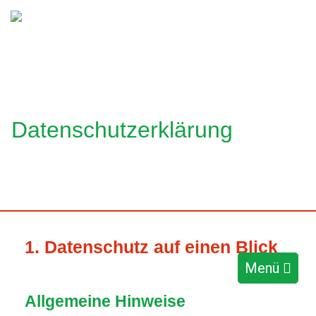
Datenschutzerklärung
1. Datenschutz auf einen Blick
Menü
Allgemeine Hinweise