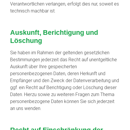
Verantwortlichen verlangen, erfolgt dies nur, soweit es
technisch machbar ist.
Auskunft, Berichtigung und
Löschung
Sie haben im Rahmen der geltenden gesetzlichen
Bestimmungen jederzeit das Recht auf unentgeltliche
Auskunft über Ihre gespeicherten
personenbezogenen Daten, deren Herkunft und
Empfänger und den Zweck der Datenverarbeitung und
ggf. ein Recht auf Berichtigung oder Löschung dieser
Daten. Hierzu sowie zu weiteren Fragen zum Thema
personenbezogene Daten können Sie sich jederzeit
an uns wenden.