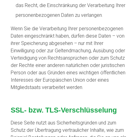
das Recht, die Einschränkung der Verarbeitung Ihrer
personenbezogenen Daten zu verlangen.
Wenn Sie die Verarbeitung Ihrer personenbezogenen
Daten eingeschränkt haben, dürfen diese Daten – von
ihrer Speicherung abgesehen – nur mit Ihrer
Einwilligung oder zur Geltendmachung, Ausübung oder
Verteidigung von Rechtsansprüchen oder zum Schutz
der Rechte einer anderen natürlichen oder juristischen
Person oder aus Gründen eines wichtigen öffentlichen
Interesses der Europäischen Union oder eines
Mitgliedstaats verarbeitet werden.
SSL- bzw. TLS-Verschlüsselung
Diese Seite nutzt aus Sicherheitsgründen und zum
Schutz der Übertragung vertraulicher Inhalte, wie zum