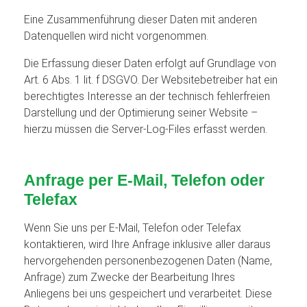
Eine Zusammenführung dieser Daten mit anderen
Datenquellen wird nicht vorgenommen.
Die Erfassung dieser Daten erfolgt auf Grundlage von
Art. 6 Abs. 1 lit. f DSGVO. Der Websitebetreiber hat ein
berechtigtes Interesse an der technisch fehlerfreien
Darstellung und der Optimierung seiner Website –
hierzu müssen die Server-Log-Files erfasst werden.
Anfrage per E-Mail, Telefon oder
Telefax
Wenn Sie uns per E-Mail, Telefon oder Telefax
kontaktieren, wird Ihre Anfrage inklusive aller daraus
hervorgehenden personenbezogenen Daten (Name,
Anfrage) zum Zwecke der Bearbeitung Ihres
Anliegens bei uns gespeichert und verarbeitet. Diese