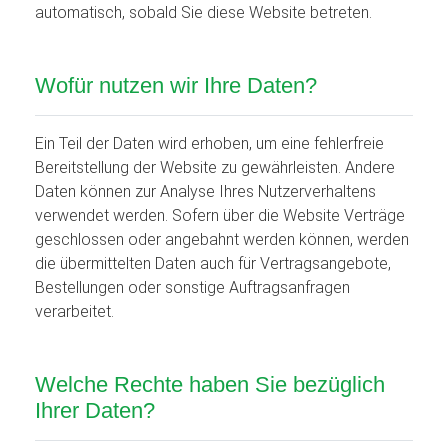
automatisch, sobald Sie diese Website betreten.
Wofür nutzen wir Ihre Daten?
Ein Teil der Daten wird erhoben, um eine fehlerfreie
Bereitstellung der Website zu gewährleisten. Andere
Daten können zur Analyse Ihres Nutzerverhaltens
verwendet werden. Sofern über die Website Verträge
geschlossen oder angebahnt werden können, werden
die übermittelten Daten auch für Vertragsangebote,
Bestellungen oder sonstige Auftragsanfragen
verarbeitet.
Welche Rechte haben Sie bezüglich
Ihrer Daten?