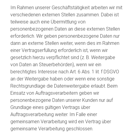
Im Rahmen unserer Geschäftstätigkeit arbeiten wir mit
verschiedenen externen Stellen zusammen. Dabei ist
teilweise auch eine Übermittlung von
personenbezogenen Daten an diese externen Stellen
erforderlich. Wir geben personenbezogene Daten nur
dann an externe Stellen weiter, wenn dies im Rahmen
einer Vertragserfüllung erforderlich ist, wenn wir
gesetzlich hierzu verpflichtet sind (z. B. Weitergabe
von Daten an Steuerbehörden), wenn wir ein
berechtigtes Interesse nach Art. 6 Abs. 1 lit. f DSGVO
an der Weitergabe haben oder wenn eine sonstige
Rechtsgrundlage die Datenweitergabe erlaubt. Beim
Einsatz von Auftragsverarbeitern geben wir
personenbezogene Daten unserer Kunden nur auf
Grundlage eines gültigen Vertrags über
Auftragsverarbeitung weiter. Im Falle einer
gemeinsamen Verarbeitung wird ein Vertrag über
gemeinsame Verarbeitung geschlossen.