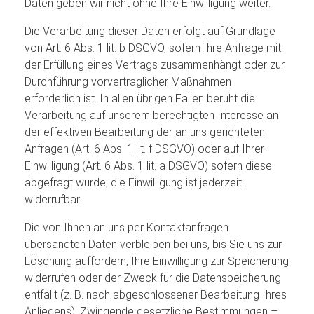
Daten geben wir nicht ohne Ihre Einwilligung weiter.
Die Verarbeitung dieser Daten erfolgt auf Grundlage
von Art. 6 Abs. 1 lit. b DSGVO, sofern Ihre Anfrage mit
der Erfüllung eines Vertrags zusammenhängt oder zur
Durchführung vorvertraglicher Maßnahmen
erforderlich ist. In allen übrigen Fällen beruht die
Verarbeitung auf unserem berechtigten Interesse an
der effektiven Bearbeitung der an uns gerichteten
Anfragen (Art. 6 Abs. 1 lit. f DSGVO) oder auf Ihrer
Einwilligung (Art. 6 Abs. 1 lit. a DSGVO) sofern diese
abgefragt wurde; die Einwilligung ist jederzeit
widerrufbar.
Die von Ihnen an uns per Kontaktanfragen
übersandten Daten verbleiben bei uns, bis Sie uns zur
Löschung auffordern, Ihre Einwilligung zur Speicherung
widerrufen oder der Zweck für die Datenspeicherung
entfällt (z. B. nach abgeschlossener Bearbeitung Ihres
Anliegens). Zwingende gesetzliche Bestimmungen –