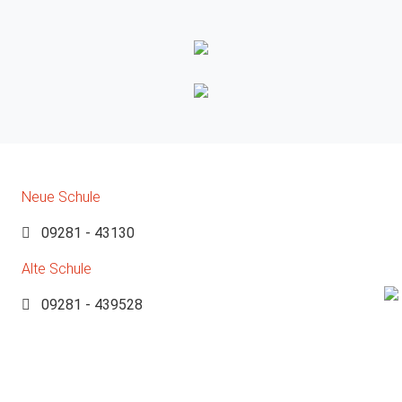
Neue Schule
09281 - 43130
Alte Schule
09281 - 439528