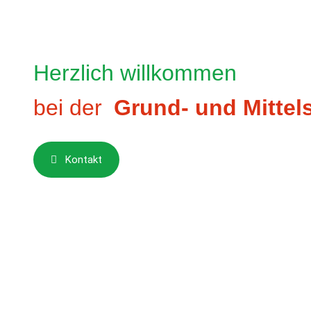
Herzlich willkommen
bei der
Grund- und Mittel
Kontakt