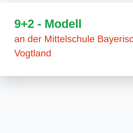
9+2 - Modell
an der Mittelschule Bayeris
Vogtland