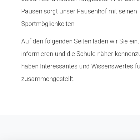
Pausen sorgt unser Pausenhof mit seinen
Sportmöglichkeiten.
Auf den folgenden Seiten laden wir Sie ein,
informieren und die Schule näher kennenzu
haben Interessantes und Wissenswertes fü
zusammengestellt.