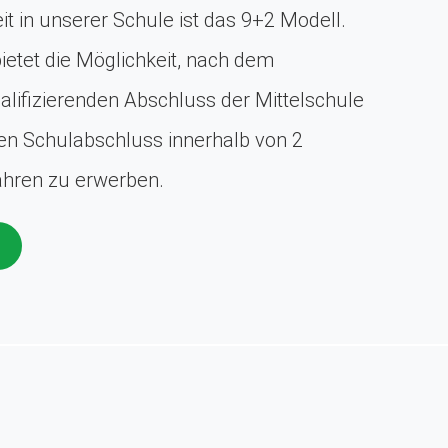
t in unserer Schule ist das 9+2 Modell.
ietet die Möglichkeit, nach dem
lifizierenden Abschluss der Mittelschule
ren Schulabschluss innerhalb von 2
ahren zu erwerben.