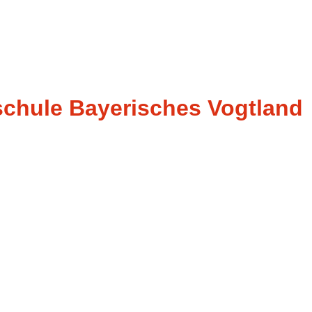
schule Bayerisches Vogtland